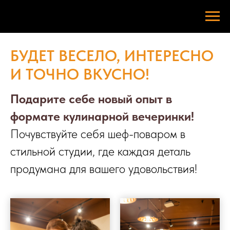
БУДЕТ ВЕСЕЛО, ИНТЕРЕСНО
И ТОЧНО ВКУСНО!
Подарите себе новый опыт в
формате кулинарной вечеринки!
Почувствуйте себя шеф-поваром в
стильной студии, где каждая деталь
продумана для вашего удовольствия!