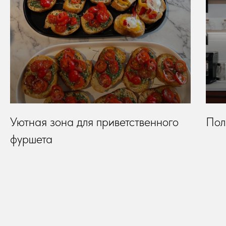
Уютная зона для приветственного
Пол
фуршета