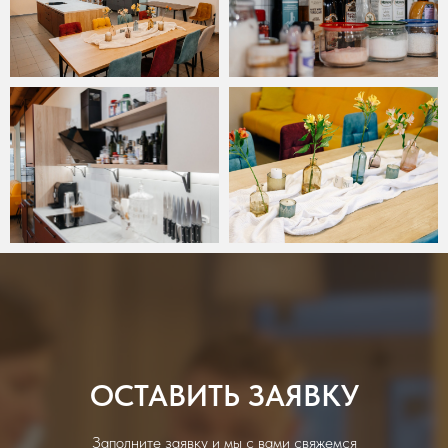
ОСТАВИТЬ ЗАЯВКУ
Заполните заявку и мы с вами свяжемся