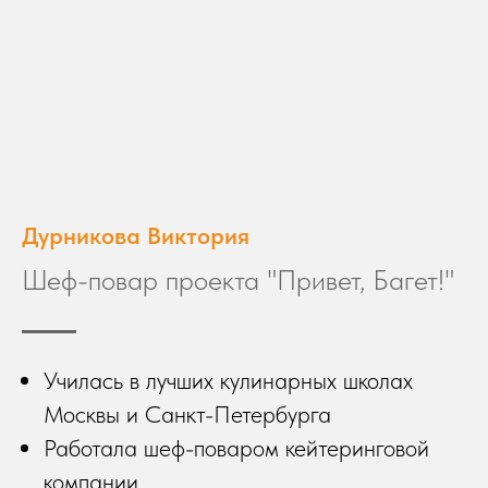
Дурникова Виктория
Шеф-повар проекта "Привет, Багет!"
Училась в лучших кулинарных школах
Москвы и Санкт-Петербурга
Работала шеф-поваром кейтеринговой
компании