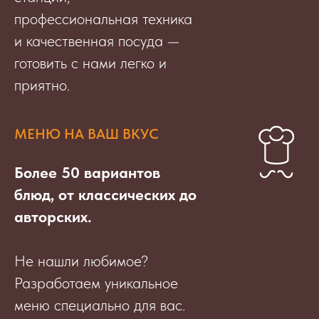
профессиональная техника
и качественная посуда —
готовить с нами легко и
приятно.
МЕНЮ НА ВАШ ВКУС
Более 50 вариантов
блюд, от классических до
авторских.
Не нашли любимое?
Разработаем уникальное
меню специально для вас.