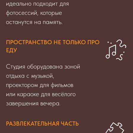
идеально подходит для
фотосессий, которые
останутся на память.
ПРОСТРАНСТВО НЕ ТОЛЬКО ПРО
ЕДУ
Студия оборудована зоной
отдыха с музыкой,
проектором для фильмов
или караоке для весёлого
завершения вечера.
РАЗВЛЕКАТЕЛЬНАЯ ЧАСТЬ