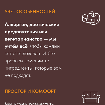
УЧЕТ ОСОБЕННОСТЕЙ
Аллергии, диетические
предпочтения или
вегетарианство — мы
учтём всё
, чтобы каждый
остался доволен. И без
проблем заменим те
ингредиенты, которые вам
не подходят.
ПРОСТОР И КОМФОРТ
Мы можем разместить