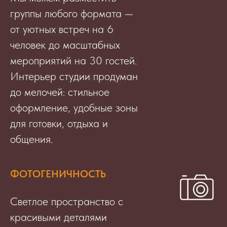
группы любого формата —
от уютных встреч на 6
человек до масштабных
мероприятий на 30 гостей.
Интерьер студии продуман
до мелочей: стильное
оформление, удобные зоны
для готовки, отдыха и
общения.
ФОТОГЕНИЧНОСТЬ
Светлое пространство с
красивыми деталями