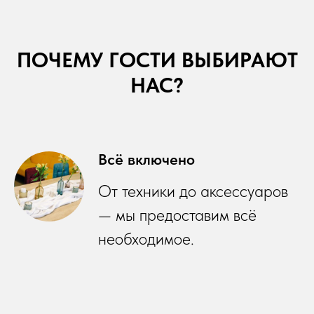
ПОЧЕМУ ГОСТИ ВЫБИРАЮТ
НАС?
Всё включено
От техники до аксессуаров
— мы предоставим всё
необходимое.