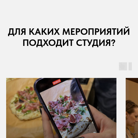
ДЛЯ КАКИХ МЕРОПРИЯТИЙ
ПОДХОДИТ СТУДИЯ?