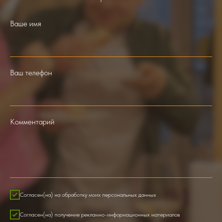
Ваше имя
Ваш телефон
Комментарий
Согласен(на) на обработку моих персональных данных
Согласен(на) получение рекламно-информационных материалов