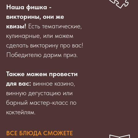
Наша фишка -
викторины, они же
квизы!
Есть тематические,
кулинарные, или можем
сделать викторину про вас!
Победителю дарим приз.
Также можем провести
для вас:
винное казино,
винную дегустацию или
барный мастер-класс по
коктейлям.
ВСЕ БЛЮДА СМОЖЕТЕ