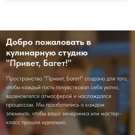
Добро пожаловать в
кулинарную студию
"Привет, Багет!"
Пространство "Привет, Багет!" создано для того,
чтобы каждый гость почувствовал себя уютно,
вдохновлялся атмосферой и наслаждался
процессом. Мы позаботились о каждом
элементе, чтобы ваша вечеринка или мастер-
класс прошли идеально.