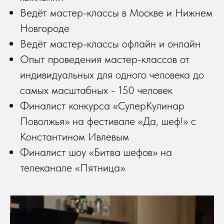
Ведёт мастер-классы в Москве и Нижнем
Новгороде
Ведёт мастер-классы офлайн и онлайн
Опыт проведения мастер-классов от
индивидуальных для одного человека до
самых масштабных - 150 человек
Финалист конкурса «СуперКулинар
Поволжья» на фестивале «Да, шеф!» с
Константином Ивлевым
Финалист шоу «Битва шефов» на
телеканале «Пятница»