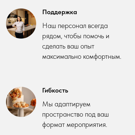
Поддержка
Наш персонал всегда
рядом, чтобы помочь и
сделать ваш опыт
максимально комфортным.
Гибкость
Мы адаптируем
пространство под ваш
формат мероприятия.