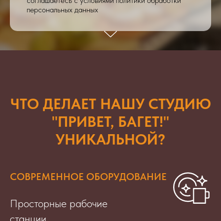
соглашаетесь с условиями политики обработки
персональных данных
ЧТО ДЕЛАЕТ НАШУ СТУДИЮ
"ПРИВЕТ, БАГЕТ!"
УНИКАЛЬНОЙ?
СОВРЕМЕННОЕ ОБОРУДОВАНИЕ
Просторные рабочие
станции,