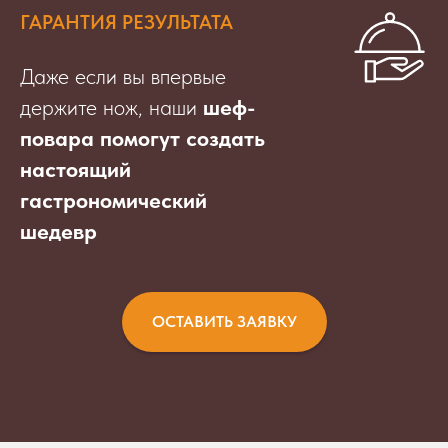
ГАРАНТИЯ РЕЗУЛЬТАТА
Даже если вы впервые
держите нож, наши
шеф-
повара помогут создать
настоящий
гастрономический
шедевр
ОСТАВИТЬ ЗАЯВКУ