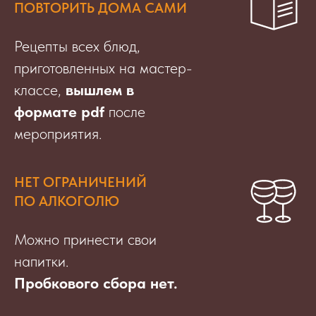
ПОВТОРИТЬ ДОМА САМИ
Рецепты всех блюд,
приготовленных на мастер-
классе,
вышлем в
формате pdf
после
мероприятия.
НЕТ ОГРАНИЧЕНИЙ
ПО АЛКОГОЛЮ
Можно принести свои
напитки.
Пробкового сбора нет.