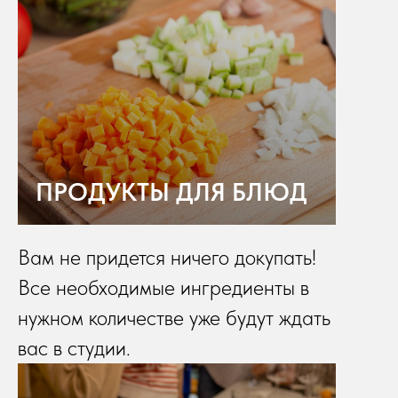
ПРОДУКТЫ ДЛЯ БЛЮД
Вам не придется ничего докупать!
Все необходимые ингредиенты в
нужном количестве уже будут ждать
вас в студии.