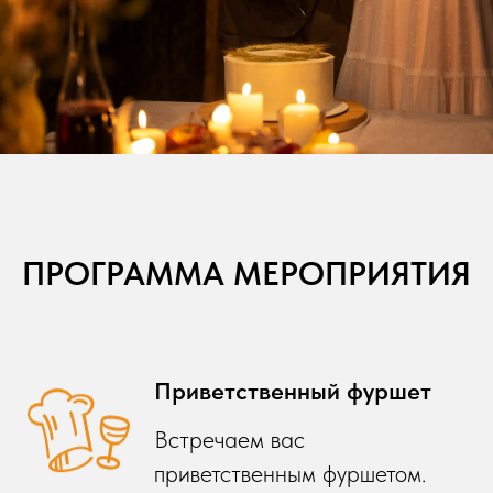
ПРОГРАММА МЕРОПРИЯТИЯ
Приветственный фуршет
Встречаем вас
приветственным фуршетом.