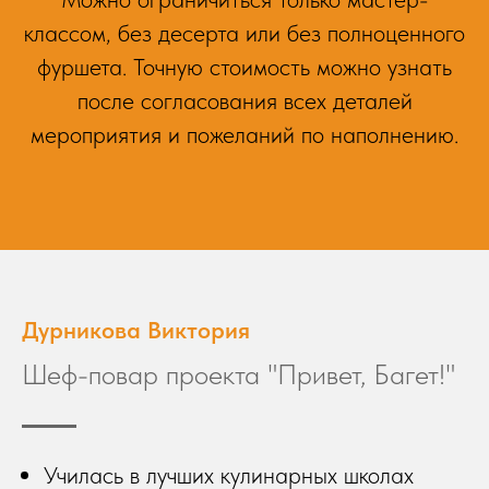
классом, без десерта или без полноценного
фуршета. Точную стоимость можно узнать
после согласования всех деталей
мероприятия и пожеланий по наполнению.
Дурникова Виктория
Шеф-повар проекта "Привет, Багет!"
Училась в лучших кулинарных школах