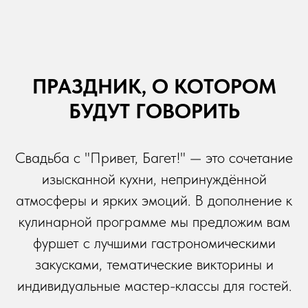
ПРАЗДНИК, О КОТОРОМ
БУДУТ ГОВОРИТЬ
Свадьба с "Привет, Багет!" — это сочетание
изысканной кухни, непринуждённой
атмосферы и ярких эмоций. В дополнение к
кулинарной программе мы предложим вам
фуршет с лучшими гастрономическими
закусками, тематические викторины и
индивидуальные мастер-классы для гостей.