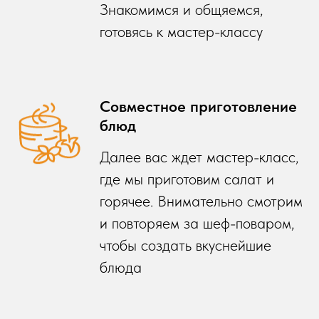
Знакомимся и общяемся,
готовясь к мастер-классу
Совместное приготовление
блюд
Далее вас ждет мастер-класс,
где мы приготовим салат и
горячее. Внимательно смотрим
и повторяем за шеф-поваром,
чтобы создать вкуснейшие
блюда