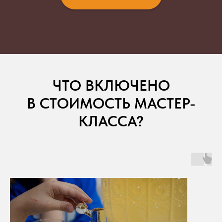
ЧТО ВКЛЮЧЕНО
В СТОИМОСТЬ МАСТЕР-
КЛАССА?