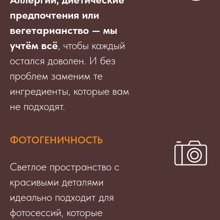
предпочтения или
вегетарианство — мы
учтём всё
, чтобы каждый
остался доволен. И без
проблем заменим те
ингредиенты, которые вам
не подходят.
ФОТОГЕНИЧНОСТЬ
Светлое пространство с
красивыми деталями
идеально подходит для
фотосессий, которые