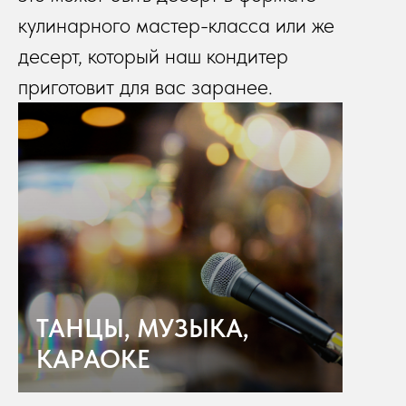
кулинарного мастер-класса или же
десерт, который наш кондитер
приготовит для вас заранее.
ТАНЦЫ, МУЗЫКА,
КАРАОКЕ