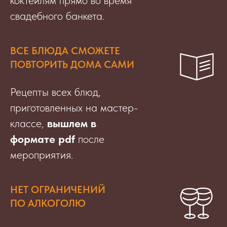
свадебного банкета.
ВСЕ БЛЮДА СМОЖЕТЕ
ПОВТОРИТЬ ДОМА САМИ
Рецепты всех блюд,
приготовленных на мастер-
классе,
вышлем в
формате pdf
после
мероприятия.
НЕТ ОГРАНИЧЕНИЙ
ПО АЛКОГОЛЮ