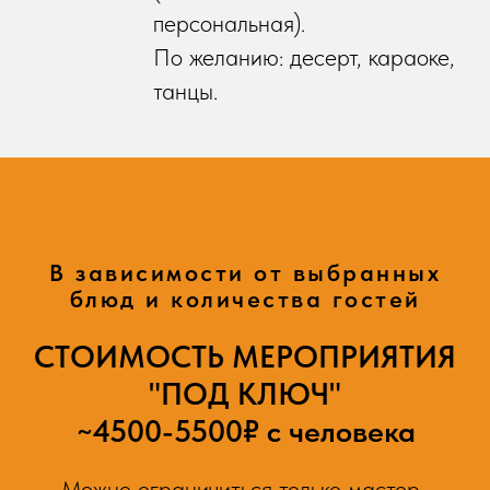
персональная).
По желанию: десерт, караоке,
танцы.
В зависимости от выбранных
блюд и количества гостей
СТОИМОСТЬ МЕРОПРИЯТИЯ
"ПОД КЛЮЧ"
~4500-5500₽ с человека
Можно ограничиться только мастер-