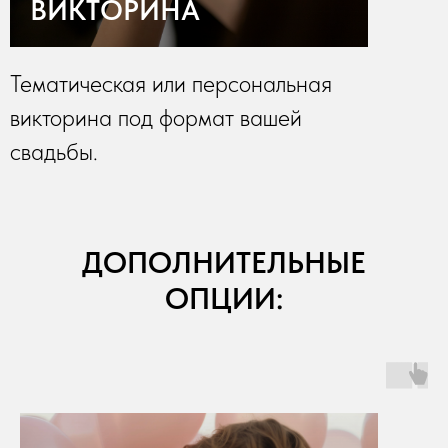
ВИКТОРИНА
Тематическая или персональная
викторина под формат вашей
свадьбы.
ДОПОЛНИТЕЛЬНЫЕ
ОПЦИИ: