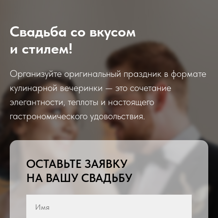
Свадьба со вкусом
и стилем!
Организуйте оригинальный праздник в формате
кулинарной вечеринки — это сочетание
элегантности, теплоты и настоящего
гастрономического удовольствия.
ОСТАВЬТЕ ЗАЯВКУ
НА ВАШУ СВАДЬБУ