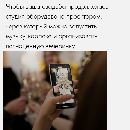
Чтобы ваша свадьба продолжалась,
студия оборудована проектором,
через который можно запустить
музыку, караоке и организовать
полноценную вечеринку.