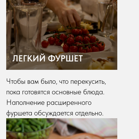
ЛЕГКИЙ ФУРШЕТ
Чтобы вам было, что перекусить,
пока готовятся основные блюда.
Наполнение расширенного
фуршета обсуждается отдельно.