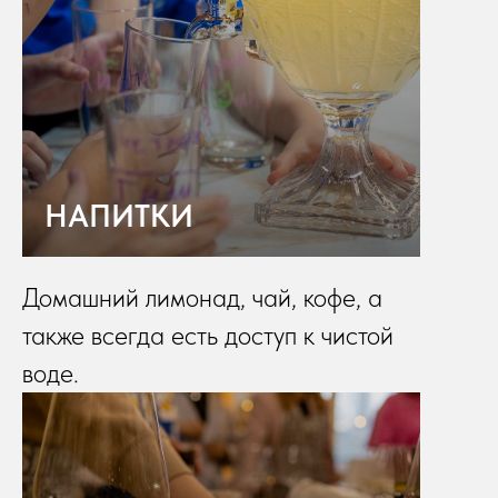
НАПИТКИ
Домашний лимонад, чай, кофе, а
также всегда есть доступ к чистой
воде.