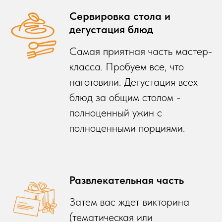
Сервировка стола и
дегустация блюд
Самая приятная часть мастер-
класса. Пробуем все, что
наготовили. Дегустация всех
блюд за общим столом -
полноценный ужин с
полноценными порциями.
Развлекательная часть
Затем вас ждет викторина
(тематическая или