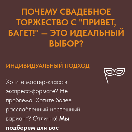
ПОЧЕМУ СВАДЕБНОЕ
ТОРЖЕСТВО С "ПРИВЕТ,
БАГЕТ!" — ЭТО ИДЕАЛЬНЫЙ
ВЫБОР?
ИНДИВИДУАЛЬНЫЙ ПОДХОД
Хотите мастер-класс в
экспресс-формате? Не
проблема! Хотите более
расслабленный неспешный
вариант? Отлично!
Мы
подберем для вас