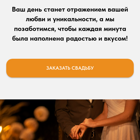
Ваш день станет отражением вашей
любви и уникальности, а мы
позаботимся, чтобы каждая минута
была наполнена радостью и вкусом!
ЗАКАЗАТЬ СВАДЬБУ