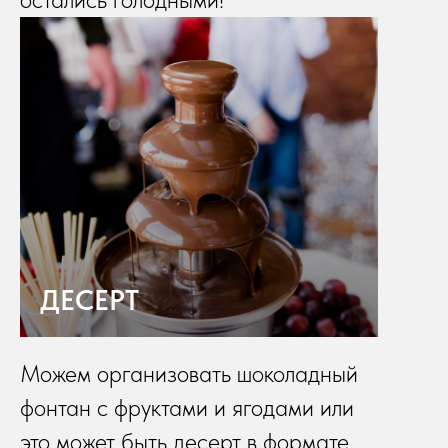
ДЕСЕРТ
Можем организовать шоколадный
фонтан с фруктами и ягодами или
это может быть десерт в формате