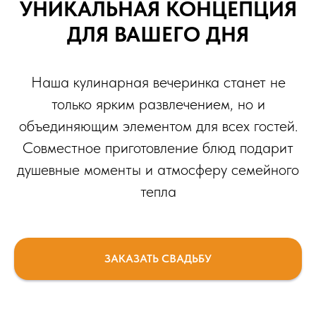
УНИКАЛЬНАЯ КОНЦЕПЦИЯ
ДЛЯ ВАШЕГО ДНЯ
Наша кулинарная вечеринка станет не
только ярким развлечением, но и
объединяющим элементом для всех гостей.
Совместное приготовление блюд подарит
душевные моменты и атмосферу семейного
тепла
ЗАКАЗАТЬ СВАДЬБУ