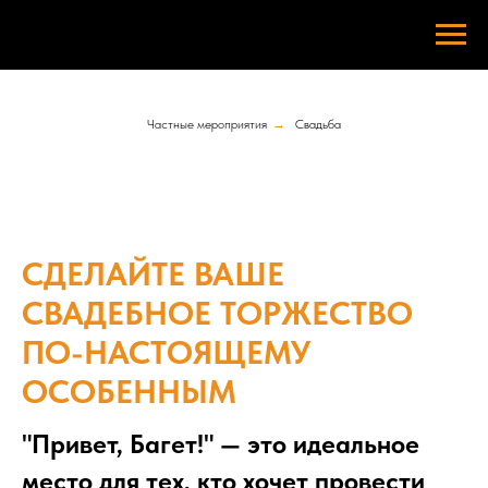
Частные мероприятия
→
Свадьба
СДЕЛАЙТЕ ВАШЕ
СВАДЕБНОЕ ТОРЖЕСТВО
ПО-НАСТОЯЩЕМУ
ОСОБЕННЫМ
"Привет, Багет!" — это идеальное
место для тех, кто хочет провести