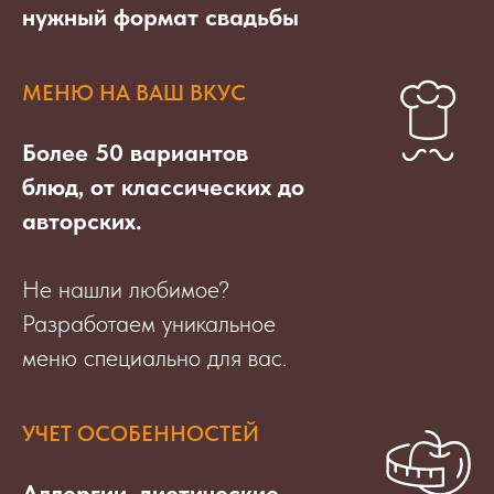
нужный формат свадьбы
МЕНЮ НА ВАШ ВКУС
Более 50 вариантов
блюд, от классических до
авторских.
Не нашли любимое?
Разработаем уникальное
меню специально для вас.
УЧЕТ ОСОБЕННОСТЕЙ
Аллергии, диетические