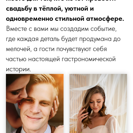
свадьбу в тёплой, уютной и
одновременно стильной атмосфере.
Вместе с вами мы создадим событие,
где каждая деталь будет продумана до
мелочей, а гости почувствуют себя
частью настоящей гастрономической
истории.