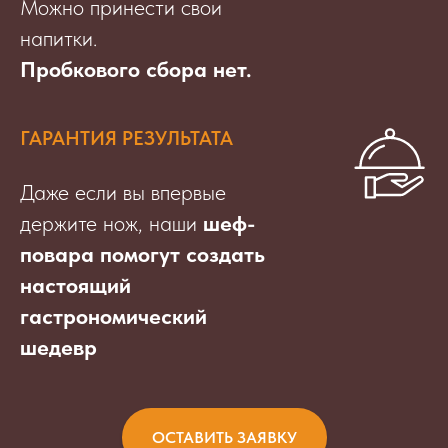
Можно принести свои
напитки.
Пробкового сбора нет.
ГАРАНТИЯ РЕЗУЛЬТАТА
Даже если вы впервые
держите нож, наши
шеф-
повара помогут создать
настоящий
гастрономический
шедевр
ОСТАВИТЬ ЗАЯВКУ