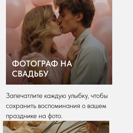
ФОТОГРАФ НА
СВАДЬБУ
Запечатлите каждую улыбку, чтобы
сохранить воспоминания о вашем
празднике на фото.