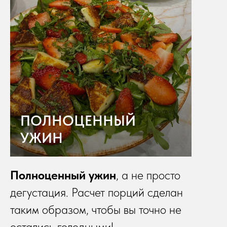
ПОЛНОЦЕННЫЙ
УЖИН
Полноценный ужин
, а не просто
дегустация. Расчет порций сделан
таким образом, чтобы вы точно не
остались голодными!