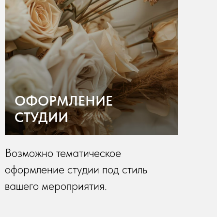
ОФОРМЛЕНИЕ
СТУДИИ
Возможно тематическое
оформление студии под стиль
вашего мероприятия.