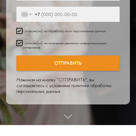
+7
Согласен(на) на обработку моих персональных данных
Согласен(на) на получение рекламно-информационных
материалов
ОТПРАВИТЬ
Нажимая на кнопку "ОТПРАВИТЬ", вы
соглашаетесь с условиями политики обработки
персональных данных