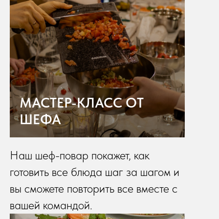
МАСТЕР-КЛАСС ОТ
ШЕФА
Наш шеф-повар покажет, как
готовить все блюда шаг за шагом и
вы сможете повторить все вместе с
вашей командой.